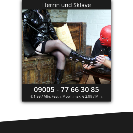
Herrin und Sklave
09005 - 77 66 30 85
€ 1,99 / Min. Festn. Mobil. max. € 2,99 / Min.