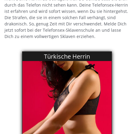
durch das Telefon nicht sehen kann. Deine Telefonsex-Herrin
ist erfahren und wird sofort wissen, wenn Du sie hintergehst.
Die Strafen, die sie in einem solchen Fall verhängt, sind
drakonisch. So, genug Zeit mit Dir verschwendet. Melde Dich
jetzt sofort bei der Telefonsex-Sklavenschule an und lasse
Dich zu einem vollwertigen Sklaven erziehen.
Türkische Herrin