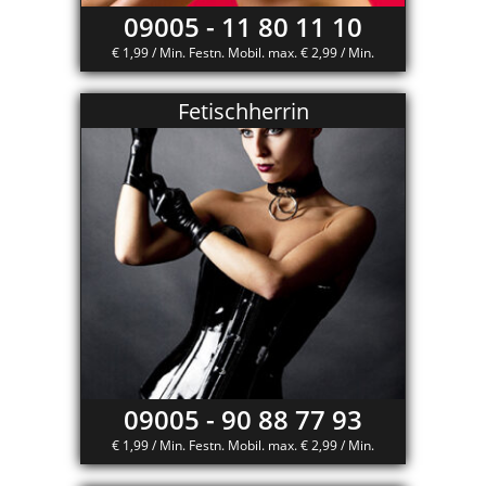
09005 - 11 80 11 10
€ 1,99 / Min. Festn. Mobil. max. € 2,99 / Min.
Fetischherrin
09005 - 90 88 77 93
€ 1,99 / Min. Festn. Mobil. max. € 2,99 / Min.